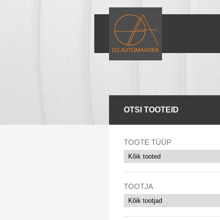
OTSI TOOTEID
TOOTE TÜÜP
TOOTJA