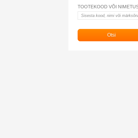
TOOTEKOOD VÕI NIMETU