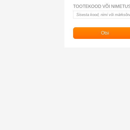
TOOTEKOOD VÕI NIMETU