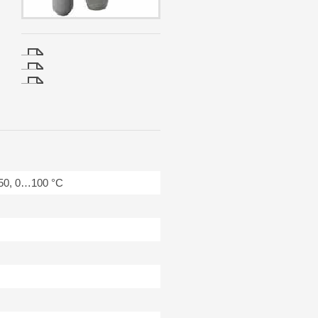
50, 0…100 °C