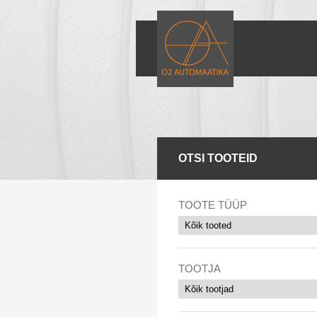
OTSI TOOTEID
TOOTE TÜÜP
TOOTJA