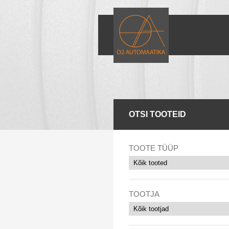
OTSI TOOTEID
TOOTE TÜÜP
TOOTJA