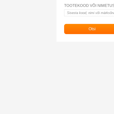
TOOTEKOOD VÕI NIMETU