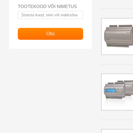
TOOTEKOOD VÕI NIMETUS