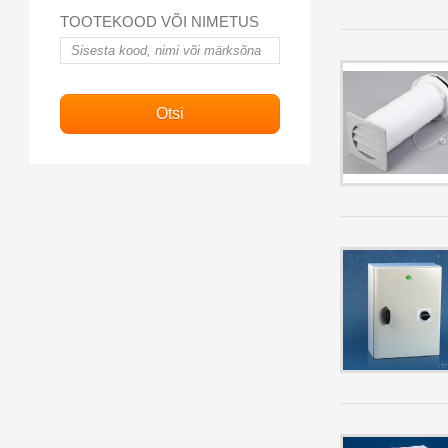
TOOTEKOOD VÕI NIMETUS