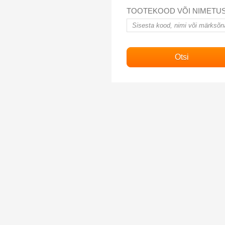
TOOTEKOOD VÕI NIMETU