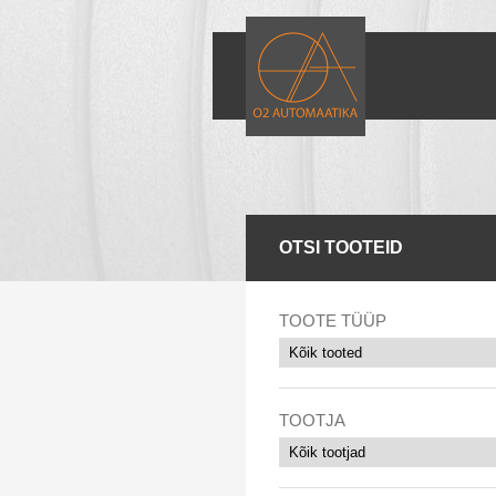
OTSI TOOTEID
TOOTE TÜÜP
TOOTJA