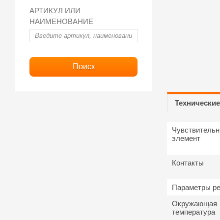
АРТИКУЛ ИЛИ
НАИМЕНОВАНИЕ
Технические
Чувствитель
элемент
Контакты
Параметры р
Окружающая
температура