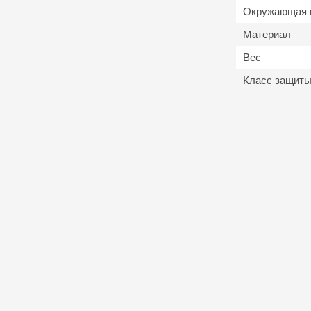
Окружающая 
Материал
Вес
Класс защит