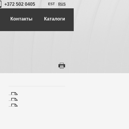
+372 502 0405
EST
RUS
Контакты
Каталоги