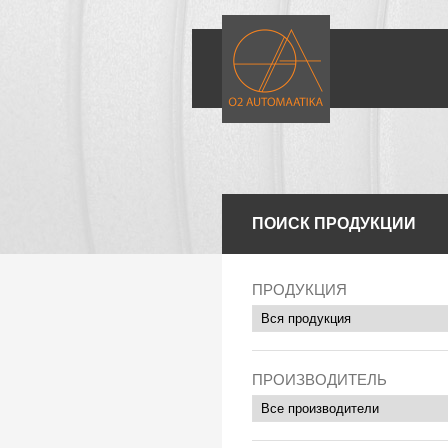
ПОИСК ПРОДУКЦИИ
ПРОДУКЦИЯ
ПРОИЗВОДИТЕЛЬ