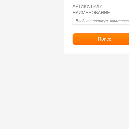
АРТИКУЛ ИЛИ
НАИМЕНОВАНИЕ