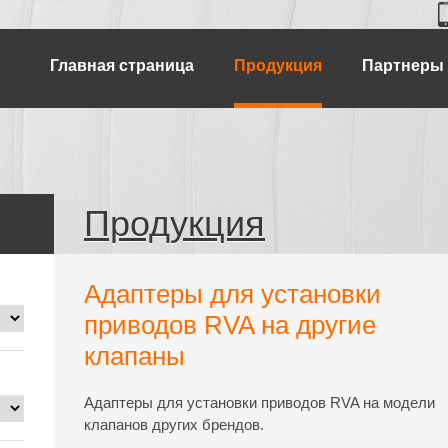
Главная страница
Продукция
Партнеры
Продукция
Адаптеры для установки
приводов RVA на другие
клапаны
Адаптеры для установки приводов RVA на модели
клапанов других брендов.